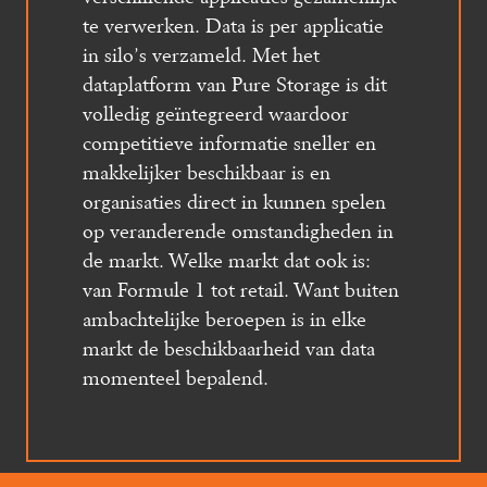
te verwerken. Data is per applicatie 
in silo’s verzameld. Met het 
dataplatform van Pure Storage is dit 
volledig geïntegreerd waardoor 
competitieve informatie sneller en 
makkelijker beschikbaar is en 
organisaties direct in kunnen spelen 
op veranderende omstandigheden in 
de markt. Welke markt dat ook is: 
van Formule 1 tot retail. Want buiten 
ambachtelijke beroepen is in elke 
markt de beschikbaarheid van data 
momenteel bepalend.