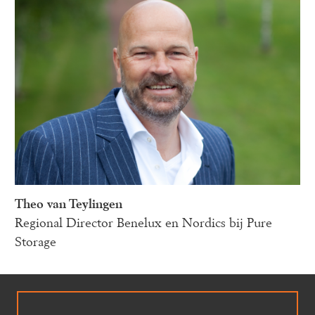
Theo van Teylingen
Regional Director Benelux en Nordics bij Pure 
Storage