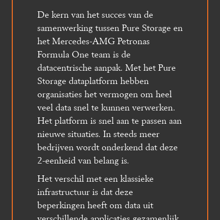
De kern van het succes van de 
samenwerking tussen Pure Storage en 
het Mercedes-AMG Petronas 
Formula One team is de 
datacentrische aanpak. Met het Pure 
Storage dataplatform hebben 
organisaties het vermogen om heel 
veel data snel te kunnen verwerken. 
Het platform is snel aan te passen aan 
nieuwe situaties. In steeds meer 
bedrijven wordt onderkend dat deze 
2-eenheid van belang is. 
Het verschil met een klassieke 
infrastructuur is dat deze 
beperkingen heeft om data uit 
verschillende applicaties gezamenlijk 