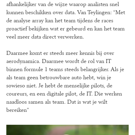
afhankelijker van de wijze waarop analisten snel 
kunnen beschikken over data. Van Teylingen: “Met 
de analyse array kan het team tijdens de races 
proactief bekijken wat er gebeurd en kan het team 
veel meer data direct verwerken.
Daarmee komt er steeds meer kennis bij over 
aerodynamica. Daarmee wordt de rol van IT 
binnen formule 1 teams steeds belangrijker. Als je 
als team geen betrouwbare auto hebt, win je 
sowieso niet. Je hebt de menselijke pilots, de 
coureurs, en een digitale pilot, de IT. Die werken 
naadloos samen als team. Dat is wat je wilt 
bereiken”