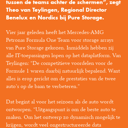
tussen de teams achter de schermen”, zegt 
Theo van Teylingen, Regional Director 
Benelux en Nordics bij Pure Storage. 
Vier jaar geleden heeft het Mercedes-AMG 
Petronas Formula One Team voor storage arrays 
van Pure Storage gekozen. Inmiddels hebben zij 
alle IT-toepassingen lopen op het dataplatform. Van 
Teylingen: “De competitieve voordelen voor de 
Formule 1 waren daarbij natuurlijk bepalend. Want 
alles is erop gericht om de prestaties van de twee 
auto’s op de baan te verbeteren.”
Dat begint al voor het seizoen als de auto wordt 
ontworpen. “Uitgangspunt is om de beste auto te 
maken. Om het ontwerp zo dynamisch mogelijk te 
krijgen, wordt veel ongestructureerde data 