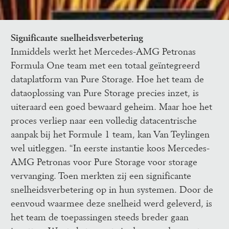
Significante snelheidsverbetering
Inmiddels werkt het Mercedes-AMG Petronas 
Formula One team met een totaal geïntegreerd 
dataplatform van Pure Storage. Hoe het team de 
dataoplossing van Pure Storage precies inzet, is 
uiteraard een goed bewaard geheim. Maar hoe het 
proces verliep naar een volledig datacentrische 
aanpak bij het Formule 1 team, kan Van Teylingen 
wel uitleggen. “In eerste instantie koos Mercedes-
AMG Petronas voor Pure Storage voor storage 
vervanging. Toen merkten zij een significante 
snelheidsverbetering op in hun systemen. Door de 
eenvoud waarmee deze snelheid werd geleverd, is 
het team de toepassingen steeds breder gaan 