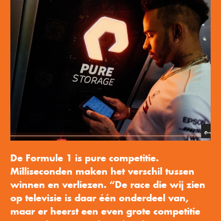
De Formule 1 is pure competitie. 
Milliseconden maken het verschil tussen 
winnen en verliezen. “De race die wij zien 
op televisie is daar één onderdeel van, 
maar er heerst een even grote competitie 