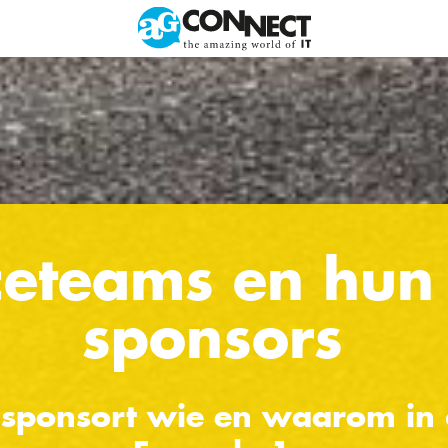
eteams en hun 
sponsors
sponsort wie en waarom in 