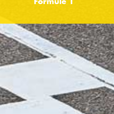
Formule 1